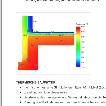
THERMISCHE BAUPHYSIK
thermische hygrische Simulationen mittels ANTHERM (2D 
Erstellung von Energieausweisen
Beurteilung des Tauwasser- und Schimmelrisikos von Baute
Planung von Maßnahmen zum sommerlichen Wärmeschutz